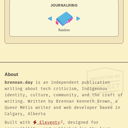
JOURNALRING
About
brennan.day
is an independent publication
writing about tech criticism, Indigenous
identity, culture, community, and the craft of
writing. Written by Brennan Kenneth Brown, a
Queer Métis writer and web developer based in
Calgary, Alberta
Built with
Eleventy
, designed for