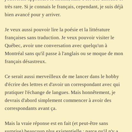
très rare. Si je connais le français, cependant, je suis déjà
bien avancé pour y arriver.
Je veux aussi pouvoir lire la poésie et la littérature
françaises sans traduction. Je veux pouvoir visiter le
Québec, avoir une conversation avec quelqu'un à
Montréal sans qu'il passe à l'anglais ou se moque de mon
français désastreux.
Ce serait aussi merveilleux de me lancer dans le hobby
d'écrire des lettres et d'avoir un correspondant avec qui
pratiquer l'échange de langues. Mais honnêtement, je
devrais d'abord simplement commencer à avoir des
correspondants avant ça.
Mais la vraie réponse est en fait (et peut-être sans
surprise) beaucoup plus existentielle : parce qu'il n'y a