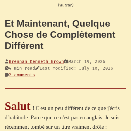
l'auteur)
Et Maintenant, Quelque
Chose de Complètement
Différent
Brennan Kenneth Brown
March 19, 2026
4 min read
Last modified: July 10, 2026
2 comments
Salut
! C'est un peu différent de ce que j'écris
d'habitude. Parce que ce n'est pas en anglais. Je suis
récemment tombé sur un titre vraiment drôle :