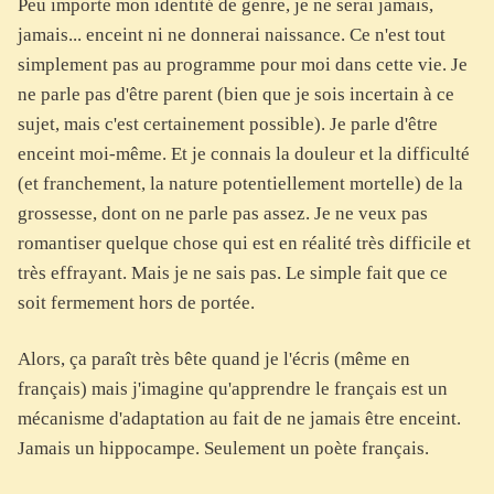
Peu importe mon identité de genre, je ne serai jamais,
jamais... enceint ni ne donnerai naissance. Ce n'est tout
simplement pas au programme pour moi dans cette vie. Je
ne parle pas d'être parent (bien que je sois incertain à ce
sujet, mais c'est certainement possible). Je parle d'être
enceint moi-même. Et je connais la douleur et la difficulté
(et franchement, la nature potentiellement mortelle) de la
grossesse, dont on ne parle pas assez. Je ne veux pas
romantiser quelque chose qui est en réalité très difficile et
très effrayant. Mais je ne sais pas. Le simple fait que ce
soit fermement hors de portée.
Alors, ça paraît très bête quand je l'écris (même en
français) mais j'imagine qu'apprendre le français est un
mécanisme d'adaptation au fait de ne jamais être enceint.
Jamais un hippocampe. Seulement un poète français.