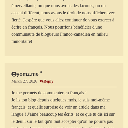
émerveillante, ou que nous avons des lacunes, ou un
accent différent, nous avons le droit de nous afficher avec
fierté. J'espère que vous allez continuer de vous exercer à
écrire en français. Nous pourrions bénéficier d'une
communauté de blogueurs Franco-canadien en milieu
yomz.me
Reply
March 27, 2026
Je me permets de commenter en français !
Je lis ton blog depuis quelques mois, je suis moi-même
français, et quelle surprise de voir un article dans ma
langue ! J'aime beaucoup tes écrits, et ce que tu dis ici sur
le deuil, sur le fait qu'il faut accepter qu'on ne pourra pas