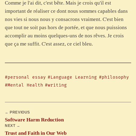
Comme je l'ai dit, c'est bête. Mais je crois qu'il est
important de réaliser ce dont nous sommes capables dans
nos vies si nous nous y consacrons vraiment. C'est bien
que tout ne soit pas hors de portée, et que nous puissions
accomplir au moins quelques-uns de nos rêves. Je crois
que ça me suffit. C'est assez, ce ciel bleu.
#personal essay
#Language Learning
#philosophy
#Mental Health
#writing
← PREVIOUS
Software Harm Reduction
NEXT →
Trust and Faith in Our Web