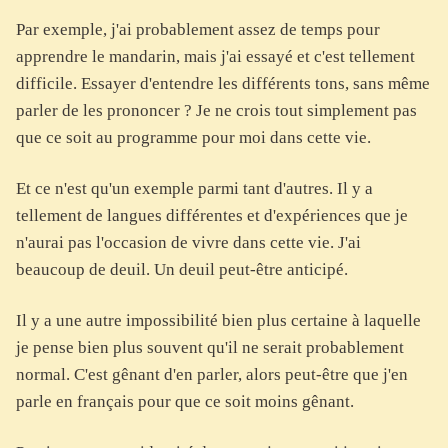
Par exemple, j'ai probablement assez de temps pour
apprendre le mandarin, mais j'ai essayé et c'est tellement
difficile. Essayer d'entendre les différents tons, sans même
parler de les prononcer ? Je ne crois tout simplement pas
que ce soit au programme pour moi dans cette vie.
Et ce n'est qu'un exemple parmi tant d'autres. Il y a
tellement de langues différentes et d'expériences que je
n'aurai pas l'occasion de vivre dans cette vie. J'ai
beaucoup de deuil. Un deuil peut-être anticipé.
Il y a une autre impossibilité bien plus certaine à laquelle
je pense bien plus souvent qu'il ne serait probablement
normal. C'est gênant d'en parler, alors peut-être que j'en
parle en français pour que ce soit moins gênant.