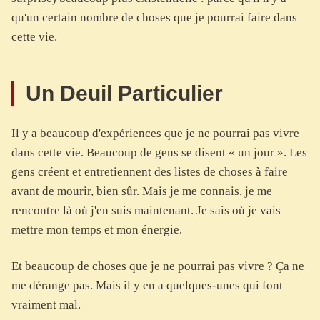
qu'un certain nombre de choses que je pourrai faire dans
cette vie.
Un Deuil Particulier
Il y a beaucoup d'expériences que je ne pourrai pas vivre
dans cette vie. Beaucoup de gens se disent « un jour ». Les
gens créent et entretiennent des listes de choses à faire
avant de mourir, bien sûr. Mais je me connais, je me
rencontre là où j'en suis maintenant. Je sais où je vais
mettre mon temps et mon énergie.
Et beaucoup de choses que je ne pourrai pas vivre ? Ça ne
me dérange pas. Mais il y en a quelques-unes qui font
vraiment mal.