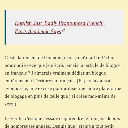
English Just 'Badly Pronounced French',
Paris Academic Says
C'est clairement de l'humour, mais ça m'a fait réfléchir,
pourquoi est-ce que je n'écris jamais un article de blogue
en français ? J'aimerais vraiment dédier un blogue
entièrement à l'écriture en français. (Et je veux aussi,
avouons-le, une excuse pour utiliser une autre plateforme
de blogage en plus de celle que j'ai créée moi-même de
zéro.)
La vérité, c'est que j'essaie d'apprendre le français depuis
de nombreuses années. Depuis que j'étais un tout petit