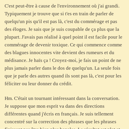
C'est peut-être à cause de l'environnement où j'ai grandi.
Typiquement je trouve que si t'es en train de parler de
quelqu'un pis qu'il est pas là, c'est du commérage et pas
des éloges. Je sais que je suis coupable de ça plus que la
plupart. J'avais pas réalisé à quel point il est facile pour le
commérage de devenir toxique. Ce qui commence comme
des blagues innocentes vite devient des rumeurs et du
médisance. Je haïs ça ! Croyez-moi, je fais un point de ne
plus jamais parler dans le dos de quelqu'un. La seule fois
que je parle des autres quand ils sont pas là, c'est pour les
féliciter ou leur donner du crédit.
Hm. C'était un tournant intéressant dans la conversation.
Je suppose que mon esprit va dans des directions
différentes quand j'écris en français. Je suis tellement
concentré sur la correction des phrases que les phrases