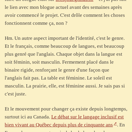
le lien avec mon blogue actuel avant des semaines après
avoir commencé le projet. C'est drôle comment les choses
fonctionnent comme ça, non ?
Hm. Un autre aspect important de l'identité, c'est le genre.
Et le français, comme beaucoup de langues, est beaucoup
plus genré que l'anglais. Chaque objet dans la langue est
soit féminin, soit masculin. Fermement placé dans le
binaire rigide, renforçant le genre d'une façon que
l'anglais fait pas. La table est féminine. Le soleil est
masculin. La prairie, elle, est féminine aussi. Je sais pas si
c'est juste.
Et le mouvement pour changer ça existe depuis longtemps,
surtout ici au Canada.
Le débat sur le langage inclusif est
bien vivant au Québec depuis plus de cinquante ans
. En