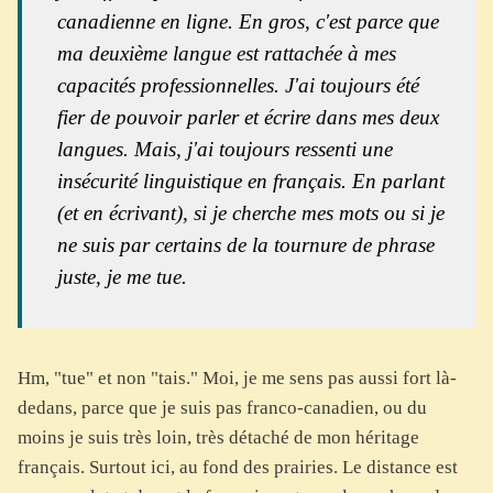
canadienne en ligne. En gros, c'est parce que
ma deuxième langue est rattachée à mes
capacités professionnelles. J'ai toujours été
fier de pouvoir parler et écrire dans mes deux
langues. Mais, j'ai toujours ressenti une
insécurité linguistique en français. En parlant
(et en écrivant), si je cherche mes mots ou si je
ne suis par certains de la tournure de phrase
juste, je me tue.
Hm, "tue" et non "tais." Moi, je me sens pas aussi fort là-
dedans, parce que je suis pas franco-canadien, ou du
moins je suis très loin, très détaché de mon héritage
français. Surtout ici, au fond des prairies. Le distance est