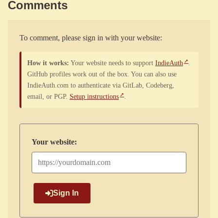
Comments
To comment, please sign in with your website:
How it works:
Your website needs to support
IndieAuth
.
GitHub profiles work out of the box. You can also use
IndieAuth.com to authenticate via GitLab, Codeberg,
email, or PGP.
Setup instructions
.
Your website:
Sign In