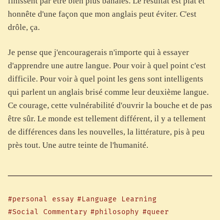
finissent par être bien plus banales. Le résultat est plat et
honnête d'une façon que mon anglais peut éviter. C'est
drôle, ça.
Je pense que j'encouragerais n'importe qui à essayer
d'apprendre une autre langue. Pour voir à quel point c'est
difficile. Pour voir à quel point les gens sont intelligents
qui parlent un anglais brisé comme leur deuxième langue.
Ce courage, cette vulnérabilité d'ouvrir la bouche et de pas
être sûr. Le monde est tellement différent, il y a tellement
de différences dans les nouvelles, la littérature, pis à peu
près tout. Une autre teinte de l'humanité.
#personal essay
#Language Learning
#Social Commentary
#philosophy
#queer