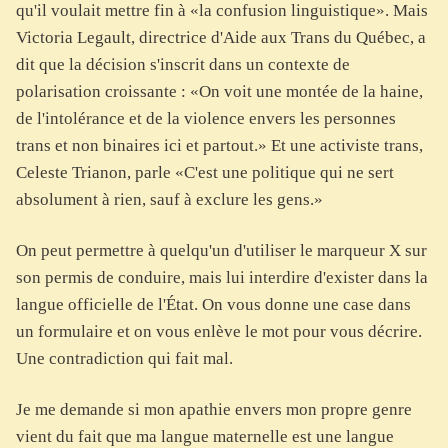
qu'il voulait mettre fin à «la confusion linguistique». Mais
Victoria Legault, directrice d'Aide aux Trans du Québec, a
dit que la décision s'inscrit dans un contexte de
polarisation croissante : «On voit une montée de la haine,
de l'intolérance et de la violence envers les personnes
trans et non binaires ici et partout.» Et une activiste trans,
Celeste Trianon, parle «C'est une politique qui ne sert
absolument à rien, sauf à exclure les gens.»
On peut permettre à quelqu'un d'utiliser le marqueur X sur
son permis de conduire, mais lui interdire d'exister dans la
langue officielle de l'État. On vous donne une case dans
un formulaire et on vous enlève le mot pour vous décrire.
Une contradiction qui fait mal.
Je me demande si mon apathie envers mon propre genre
vient du fait que ma langue maternelle est une langue